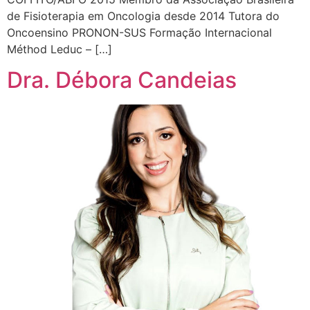
de Fisioterapia em Oncologia desde 2014 Tutora do
Oncoensino PRONON-SUS Formação Internacional
Méthod Leduc – […]
Dra. Débora Candeias