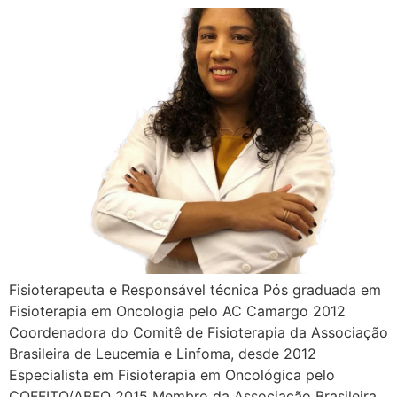
Fisioterapeuta e Responsável técnica Pós graduada em
Fisioterapia em Oncologia pelo AC Camargo 2012
Coordenadora do Comitê de Fisioterapia da Associação
Brasileira de Leucemia e Linfoma, desde 2012
Especialista em Fisioterapia em Oncológica pelo
COFFITO/ABFO 2015 Membro da Associação Brasileira