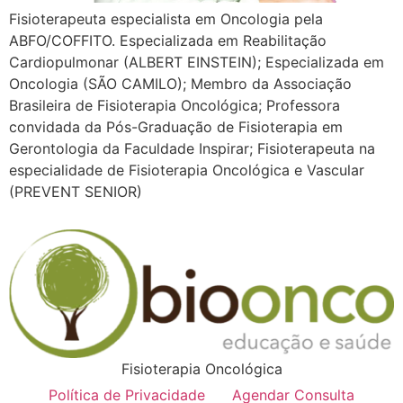
Fisioterapeuta especialista em Oncologia pela
ABFO/COFFITO. Especializada em Reabilitação
Cardiopulmonar (ALBERT EINSTEIN); Especializada em
Oncologia (SÃO CAMILO); Membro da Associação
Brasileira de Fisioterapia Oncológica; Professora
convidada da Pós-Graduação de Fisioterapia em
Gerontologia da Faculdade Inspirar; Fisioterapeuta na
especialidade de Fisioterapia Oncológica e Vascular
(PREVENT SENIOR)
Fisioterapia Oncológica
Política de Privacidade
Agendar Consulta