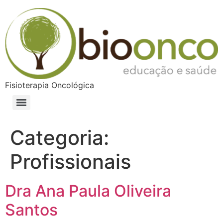
Fisioterapia Oncológica
Categoria:
Profissionais
Dra Ana Paula Oliveira
Santos